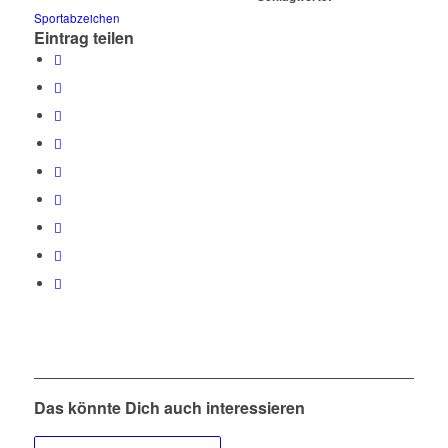
Sportabzeichen
Eintrag teilen
Das könnte Dich auch interessieren