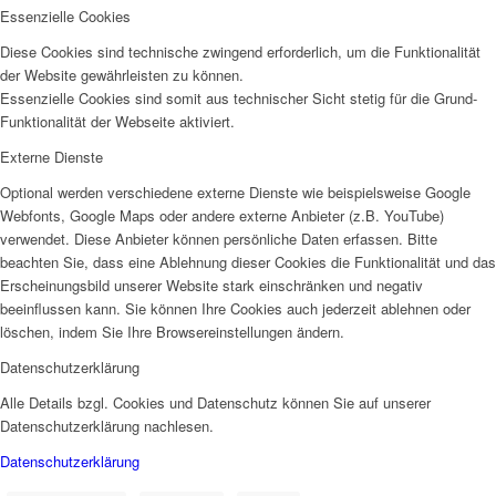
Essenzielle Cookies
Diese Cookies sind technische zwingend erforderlich, um die Funktionalität
der Website gewährleisten zu können.
Essenzielle Cookies sind somit aus technischer Sicht stetig für die Grund-
Funktionalität der Webseite aktiviert.
Externe Dienste
Optional werden verschiedene externe Dienste wie beispielsweise Google
Webfonts, Google Maps oder andere externe Anbieter (z.B. YouTube)
verwendet. Diese Anbieter können persönliche Daten erfassen. Bitte
beachten Sie, dass eine Ablehnung dieser Cookies die Funktionalität und das
Erscheinungsbild unserer Website stark einschränken und negativ
beeinflussen kann. Sie können Ihre Cookies auch jederzeit ablehnen oder
löschen, indem Sie Ihre Browsereinstellungen ändern.
Datenschutzerklärung
Alle Details bzgl. Cookies und Datenschutz können Sie auf unserer
Datenschutzerklärung nachlesen.
Datenschutzerklärung