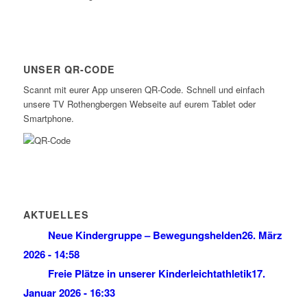
UNSER QR-CODE
Scannt mit eurer App unseren QR-Code. Schnell und einfach
unsere TV Rothengbergen Webseite auf eurem Tablet oder
Smartphone.
AKTUELLES
Neue Kindergruppe – Bewegungshelden
26. März
2026 - 14:58
Freie Plätze in unserer Kinderleichtathletik
17.
Januar 2026 - 16:33