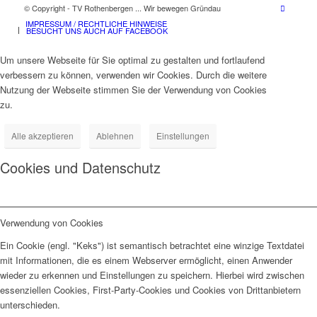
© Copyright - TV Rothenbergen ... Wir bewegen Gründau
IMPRESSUM / RECHTLICHE HINWEISE
BESUCHT UNS AUCH AUF FACEBOOK
Um unsere Webseite für Sie optimal zu gestalten und fortlaufend
verbessern zu können, verwenden wir Cookies. Durch die weitere
Nutzung der Webseite stimmen Sie der Verwendung von Cookies
zu.
Alle akzeptieren
Ablehnen
Einstellungen
Cookies und Datenschutz
Verwendung von Cookies
Ein Cookie (engl. "Keks") ist semantisch betrachtet eine winzige Textdatei
mit Informationen, die es einem Webserver ermöglicht, einen Anwender
wieder zu erkennen und Einstellungen zu speichern. Hierbei wird zwischen
essenziellen Cookies, First-Party-Cookies und Cookies von Drittanbietern
unterschieden.