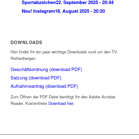
Sportabzeichen
22. September 2025 - 20:44
Neu! Instagram
18. August 2025 - 20:20
DOWNLOADS
Hier findet Ihr ein paar wichtige Downloads rund um den TV
Rothenbergen.
Geschäftsordnung (download PDF)
Satzung (download PDF)
Aufnahmeantrag (download PDF)
Zum Öffnen der PDF-Datei benötigt Ihr den Adobe Acrobat
Reader. Kostenfreier
Download hier
.