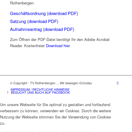
Rothenbergen.
Geschäftsordnung (download PDF)
Satzung (download PDF)
Aufnahmeantrag (download PDF)
Zum Öffnen der PDF-Datei benötigt Ihr den Adobe Acrobat
Reader. Kostenfreier
Download hier
.
© Copyright - TV Rothenbergen ... Wir bewegen Gründau
IMPRESSUM / RECHTLICHE HINWEISE
BESUCHT UNS AUCH AUF FACEBOOK
Um unsere Webseite für Sie optimal zu gestalten und fortlaufend
verbessern zu können, verwenden wir Cookies. Durch die weitere
Nutzung der Webseite stimmen Sie der Verwendung von Cookies
zu.