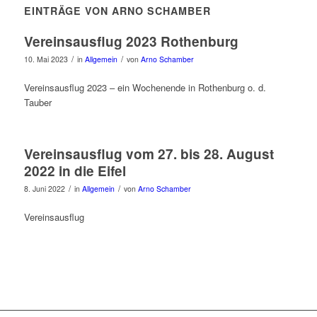
EINTRÄGE VON ARNO SCHAMBER
Vereinsausflug 2023 Rothenburg
/
/
10. Mai 2023
in
Allgemein
von
Arno Schamber
Vereinsausflug 2023 – ein Wochenende in Rothenburg o. d.
Tauber
Vereinsausflug vom 27. bis 28. August
2022 in die Eifel
/
/
8. Juni 2022
in
Allgemein
von
Arno Schamber
Vereinsausflug