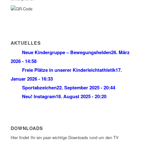
AKTUELLES
Neue Kindergruppe – Bewegungshelden
26. März
2026 - 14:58
Freie Plätze in unserer Kinderleichtathletik
17.
Januar 2026 - 16:33
Sportabzeichen
22. September 2025 - 20:44
Neu! Instagram
18. August 2025 - 20:20
DOWNLOADS
Hier findet Ihr ein paar wichtige Downloads rund um den TV