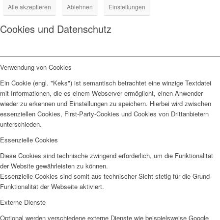
Alle akzeptieren
Ablehnen
Einstellungen
Cookies und Datenschutz
Verwendung von Cookies
Ein Cookie (engl. "Keks") ist semantisch betrachtet eine winzige Textdatei
mit Informationen, die es einem Webserver ermöglicht, einen Anwender
wieder zu erkennen und Einstellungen zu speichern. Hierbei wird zwischen
essenziellen Cookies, First-Party-Cookies und Cookies von Drittanbietern
unterschieden.
Essenzielle Cookies
Diese Cookies sind technische zwingend erforderlich, um die Funktionalität
der Website gewährleisten zu können.
Essenzielle Cookies sind somit aus technischer Sicht stetig für die Grund-
Funktionalität der Webseite aktiviert.
Externe Dienste
Optional werden verschiedene externe Dienste wie beispielsweise Google