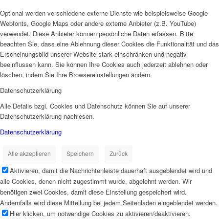
Optional werden verschiedene externe Dienste wie beispielsweise Google
Webfonts, Google Maps oder andere externe Anbieter (z.B. YouTube)
verwendet. Diese Anbieter können persönliche Daten erfassen. Bitte
beachten Sie, dass eine Ablehnung dieser Cookies die Funktionalität und das
Erscheinungsbild unserer Website stark einschränken und negativ
beeinflussen kann. Sie können Ihre Cookies auch jederzeit ablehnen oder
löschen, indem Sie Ihre Browsereinstellungen ändern.
Datenschutzerklärung
Alle Details bzgl. Cookies und Datenschutz können Sie auf unserer
Datenschutzerklärung nachlesen.
Datenschutzerklärung
Alle akzeptieren
Speichern
Zurück
Aktivieren, damit die Nachrichtenleiste dauerhaft ausgeblendet wird und
alle Cookies, denen nicht zugestimmt wurde, abgelehnt werden. Wir
benötigen zwei Cookies, damit diese Einstellung gespeichert wird.
Andernfalls wird diese Mitteilung bei jedem Seitenladen eingeblendet werden.
Hier klicken, um notwendige Cookies zu aktivieren/deaktivieren.