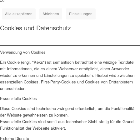
Alle akzeptieren
Ablehnen
Einstellungen
Cookies und Datenschutz
Verwendung von Cookies
Ein Cookie (engl. "Keks") ist semantisch betrachtet eine winzige Textdatei
mit Informationen, die es einem Webserver ermöglicht, einen Anwender
wieder zu erkennen und Einstellungen zu speichern. Hierbei wird zwischen
essenziellen Cookies, First-Party-Cookies und Cookies von Drittanbietern
unterschieden.
Essenzielle Cookies
Diese Cookies sind technische zwingend erforderlich, um die Funktionalität
der Website gewährleisten zu können.
Essenzielle Cookies sind somit aus technischer Sicht stetig für die Grund-
Funktionalität der Webseite aktiviert.
Externe Dienste