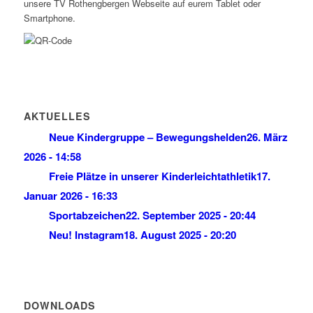
unsere TV Rothengbergen Webseite auf eurem Tablet oder
Smartphone.
AKTUELLES
Neue Kindergruppe – Bewegungshelden
26. März
2026 - 14:58
Freie Plätze in unserer Kinderleichtathletik
17.
Januar 2026 - 16:33
Sportabzeichen
22. September 2025 - 20:44
Neu! Instagram
18. August 2025 - 20:20
DOWNLOADS