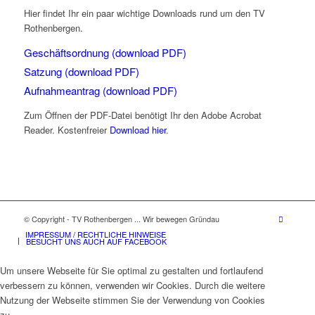
Hier findet Ihr ein paar wichtige Downloads rund um den TV
Rothenbergen.
Geschäftsordnung (download PDF)
Satzung (download PDF)
Aufnahmeantrag (download PDF)
Zum Öffnen der PDF-Datei benötigt Ihr den Adobe Acrobat
Reader. Kostenfreier
Download hier
.
© Copyright - TV Rothenbergen ... Wir bewegen Gründau
IMPRESSUM / RECHTLICHE HINWEISE
BESUCHT UNS AUCH AUF FACEBOOK
Um unsere Webseite für Sie optimal zu gestalten und fortlaufend
verbessern zu können, verwenden wir Cookies. Durch die weitere
Nutzung der Webseite stimmen Sie der Verwendung von Cookies
zu.